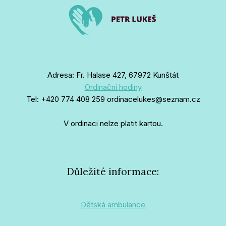
Adresa: Fr. Halase 427, 67972 Kunštát
Ordinační hodiny
Tel: +420 774 408 259 ordinacelukes@seznam.cz
V ordinaci nelze platit kartou.
Důležité informace:
Dětská ambulance